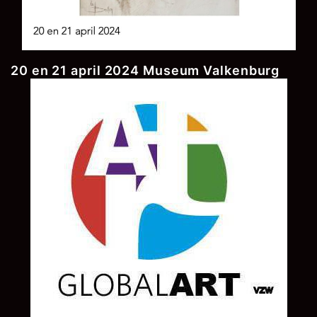
20 en 21 april 2024 Museum Valkenburg