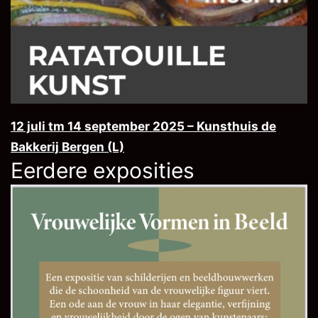
12 juli tm 14 september 2025 – Kunsthuis de
Bakkerij Bergen (L)
Eerdere exposities