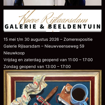
15 mei t/m 30 augustus 2026 – Zomerexpositie
Galerie Rijlaarsdam – Nieuwveenseweg 59
Nieuwkoop
Vrijdag en zaterdag geopend van 11:00 – 17:00
Zondag geopend van 13:00 – 17:00