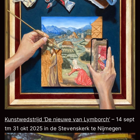
Kunstwedstrijd ‘De nieuwe van Lymborch’
– 14 sept
tm 31 okt 2025 in de Stevenskerk te Nijmegen