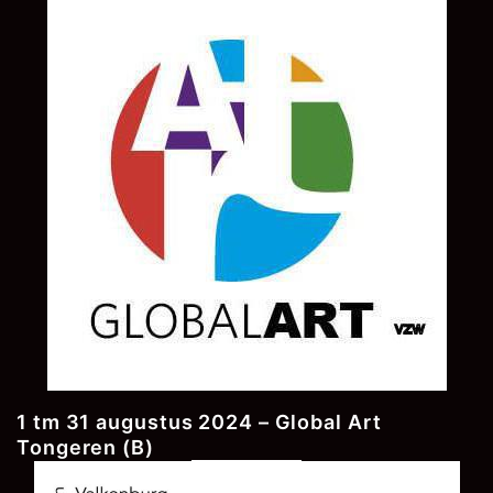
1 tm 31 augustus 2024 – Global Art
Tongeren (B)